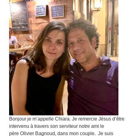
Bonjour je m’appelle Chiara. Je remercie Jésus d’être
intervenu à travers son serviteur notre ami le
père Olivier Bagnoud, dans mon couple. Je suis