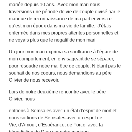
mariée depuis 10 ans. Avec mon mari nous
traversions une période de vie de couple divisé par le
manque de reconnaissance de ma part envers ce
qu’est mon époux dans ma vie de famille. J’étais
enfermée dans mes propres attentes personnelles et
ne voyais plus que le négatif de mon mari.
Un jour mon mari exprima sa souffrance à l’égare de
mon comportement, en envisageant de se séparer,
pour résoudre notre mal être de couple. N’étant pas le
souhait de nos coeurs, nous demandions au père
Olivier de nous recevoir.
Lors de notre deuxième rencontre avec le père
Olivier, nous
entrions à Semsales avec un état d’esprit de mort et
nous sortions de Semsales avec un esprit de
Vie, d’Amour, d’Espérance, de Force, avec la
bénédiction de Dieu sur notre mariage.