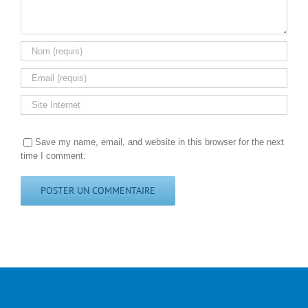
Save my name, email, and website in this browser for the next
time I comment.
Alternative: