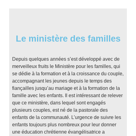
Le ministère des familles
Depuis quelques années s’est développé avec de
merveilleux fruits le Ministère pour les familles, qui
se dédie à la formation et à la croissance du couple,
accompagnant les jeunes depuis le temps des
fiançailles jusqu’au mariage et à la formation de la
famille avec les enfants. Il est intéressant de relever
que ce ministère, dans lequel sont engagés
plusieurs couples, est né de la pastorale des
enfants de la communauté. L’urgence de suivre les
enfants toujours plus nombreux pour leur donner
une éducation chrétienne évangélisatrice a