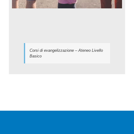
Corsi di evangelizzazione – Ateneo Livello
Basico