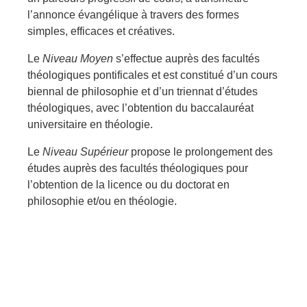
l’annonce évangélique à travers des formes
simples, efficaces et créatives.
Le
Niveau Moyen
s’effectue auprès des facultés
théologiques pontificales et est constitué d’un cours
biennal de philosophie et d’un triennat d’études
théologiques, avec l’obtention du baccalauréat
universitaire en théologie.
Le
Niveau Supérieur
propose le prolongement des
études auprès des facultés théologiques pour
l’obtention de la licence ou du doctorat en
philosophie et/ou en théologie.