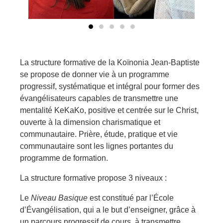
La structure formative de la Koïnonia Jean-Baptiste
se propose de donner vie à un programme
progressif, systématique et intégral pour former des
évangélisateurs capables de transmettre une
mentalité KeKaKo, positive et centrée sur le Christ,
ouverte à la dimension charismatique et
communautaire. Prière, étude, pratique et vie
communautaire sont les lignes portantes du
programme de formation.
La structure formative propose 3 niveaux :
Le
Niveau Basique
est constitué par l’École
d’Évangélisation, qui a le but d’enseigner, grâce à
un parcours progressif de cours, à transmettre