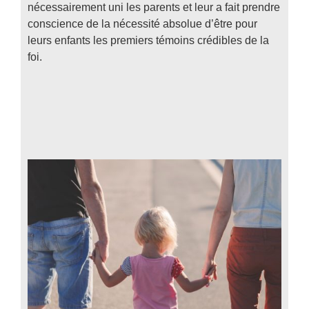
nécessairement uni les parents et leur a fait prendre
conscience de la nécessité absolue d’être pour
leurs enfants les premiers témoins crédibles de la
foi.