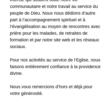
communautaire et notre travail au service du
peuple de Dieu. Nous nous dédions d’autre
part à l’accompagnement spirituel et à
l’évangélisation au moyen de rencontres avec
prière pour les malades, de retraites de
formation et par notre site web et les réseaux
sociaux.
Pour nos activités au service de l’Eglise, nous
faisons entièrement confiance à la providence
divine.
Nous vous remercions d’hors et déjà pour
votre générosité.