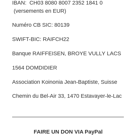
IBAN: CH03 8080 8007 2352 1841 0
(versements en EUR)
Numéro CB SIC: 80139
SWIFT-BIC: RAIFCH22
Banque RAIFFEISEN, BROYE VULLY LACS
1564 DOMDIDIER
Association Koinonia Jean-Baptiste, Suisse
Chemin du Bel-Air 33, 1470 Estavayer-le-Lac
FAIRE UN DON VIA PayPal