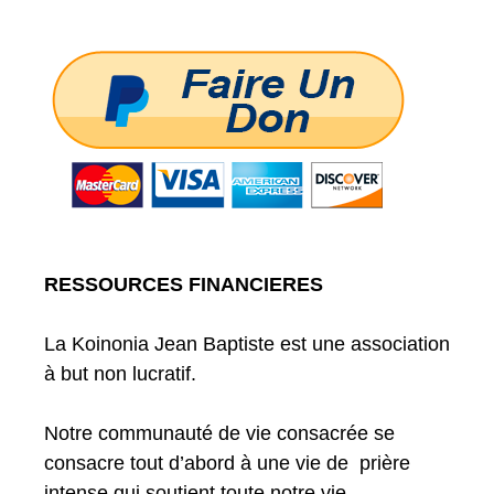
RESSOURCES FINANCIERES
La Koinonia Jean Baptiste est une association
à but non lucratif.
Notre communauté de vie consacrée se
consacre tout d’abord à une vie de prière
intense qui soutient toute notre vie