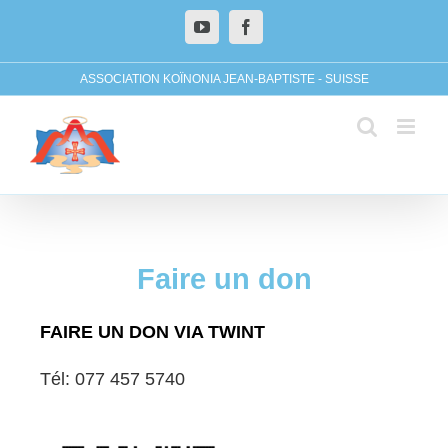
ASSOCIATION KOÏNONIA JEAN-BAPTISTE - SUISSE
Faire un don
FAIRE UN DON VIA TWINT
Tél: 077 457 5740