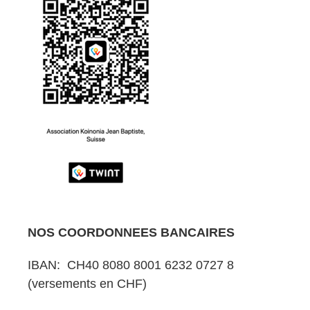
NOS COORDONNEES BANCAIRES
IBAN: CH40 8080 8001 6232 0727 8
(versements en CHF)