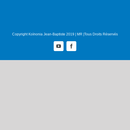
Copyright Koïnonia Jean-Baptiste 2019 | MR |Tous Droits Réservés
YouTube
Facebook