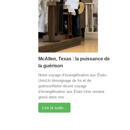
McAllen, Texas : la puissance de
la guérison
Notre voyage d’évangélisation aux États-
UnisUn témoignage de foi et de
guérisonNotre récent voyage
d’évangélisation aux États-Unis restera
gravé dans nos ...
Lire la suite...