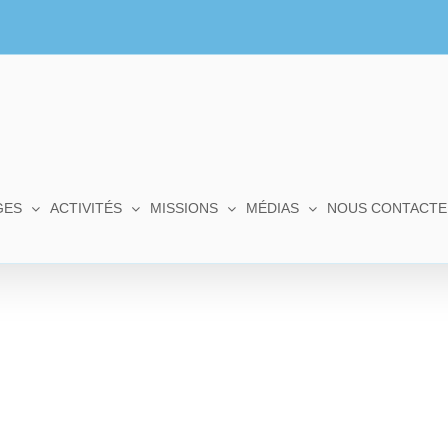
GES
ACTIVITÉS
MISSIONS
MÉDIAS
NOUS CONTACTE