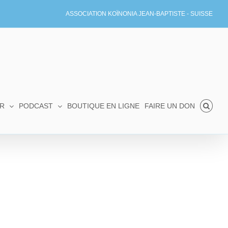
ASSOCIATION KOÏNONIA JEAN-BAPTISTE - SUISSE
R
PODCAST
BOUTIQUE EN LIGNE
FAIRE UN DON