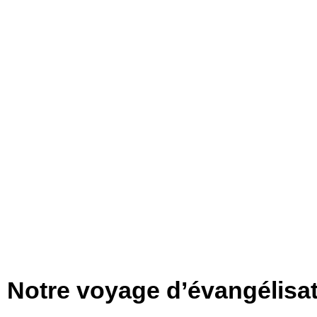
Notre voyage d’évangélisat