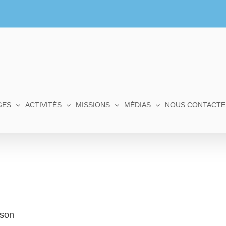
GES
ACTIVITÉS
MISSIONS
MÉDIAS
NOUS CONTACTE
ison