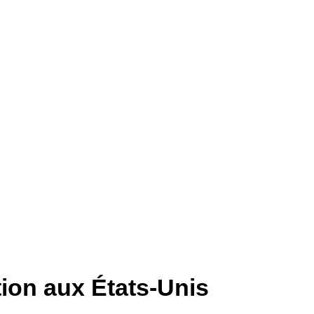
ion aux États-Unis