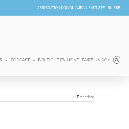
ASSOCIATION KOÏNONIA JEAN-BAPTISTE - SUISSE
R
PODCAST
BOUTIQUE EN LIGNE
FAIRE UN DON
Précédent